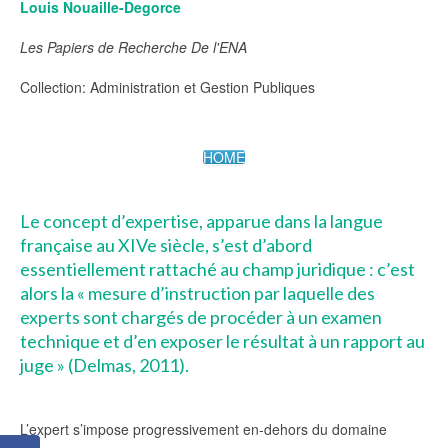
Louis Nouaille-Degorce
Les Papiers de Recherche De l'ENA
Collection: Administration et Gestion Publiques
HOME
Le concept d’expertise, apparue dans la langue
française au XIVe siècle, s’est d’abord
essentiellement rattaché au champ juridique : c’est
alors la « mesure d’instruction par laquelle des
experts sont chargés de procéder à un examen
technique et d’en exposer le résultat à un rapport au
juge » (Delmas, 2011).
L’expert s’impose progressivement en-dehors du domaine